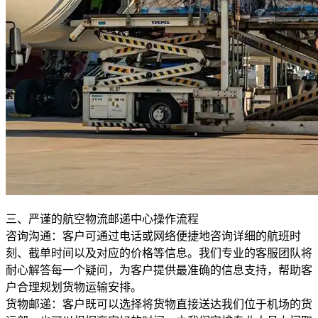
三、严谨的航空物流邮递中心操作流程
咨询沟通：客户可通过电话或网络便捷地咨询详细的航班时
刻、截单时间以及对应的价格等信息。我们专业的客服团队将
耐心解答每一个疑问，为客户提供最准确的信息支持，帮助客
户合理规划货物运输安排。
货物邮递：客户既可以选择将货物直接送达我们位于机场的货