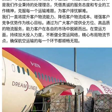
是我们作业秉持的处理理念，凭借真诚的服务态度和专业的工
作精神，克服每一个运输难题，为客户排忧解难。
我们一直将提升客户物流能力、降低客户物流成本、增强客户
竞争优势作为核心目标。通过为广大客户提供全方位、高品质
的物流服务，助力客户在各自的市场中脱颖而出。在营运方
面，持续加大投入力度，不断健全营运网络，精心布局物流节
点，确保航空运输的每一个环节都顺畅无阻。