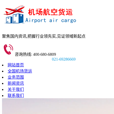
聚焦国内资讯,
把握行业领先实,
见证领域新起点
咨询热线: 400-680-6809
021-69286669
网站首页
全国机场货运
业务范围
新闻资讯
关于我们
联系我们