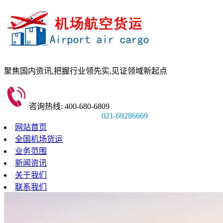
聚焦国内资讯,
把握行业领先实,
见证领域新起点
咨询热线: 400-680-6809
021-69286669
网站首页
全国机场货运
业务范围
新闻资讯
关于我们
联系我们