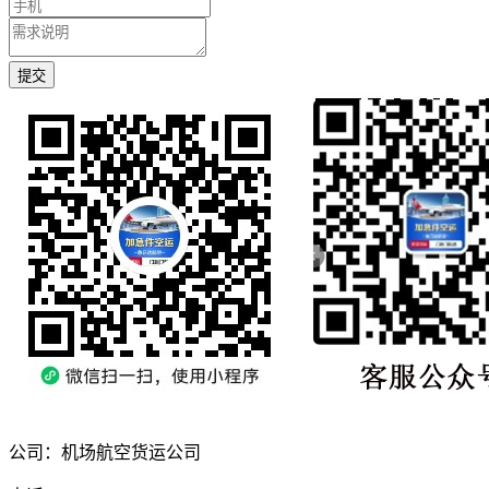
提交
公司：机场航空货运公司