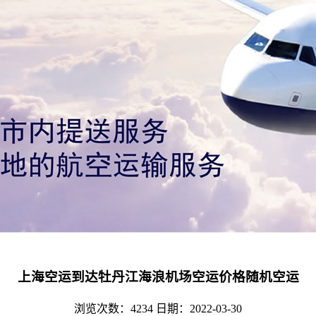
上海空运到达牡丹江海浪机场空运价格随机空运
浏览次数：4234
日期：2022-03-30