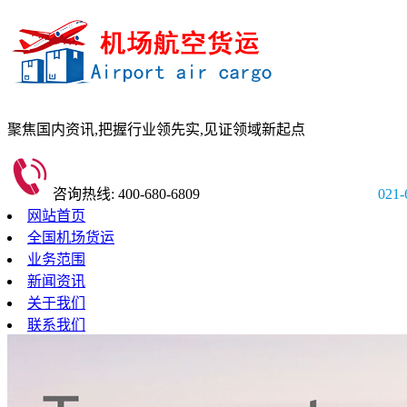
聚焦国内资讯,
把握行业领先实,
见证领域新起点
咨询热线: 400-680-6809
021-
网站首页
全国机场货运
业务范围
新闻资讯
关于我们
联系我们