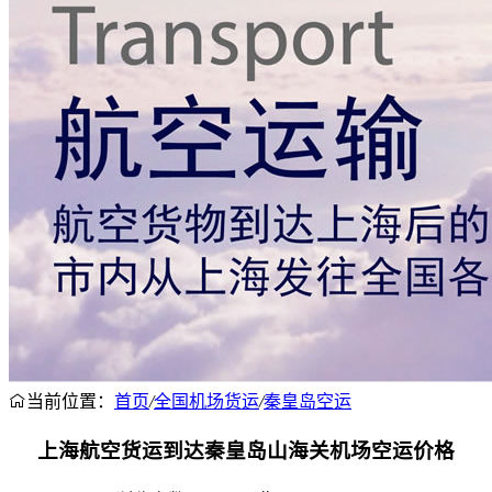
当前位置：
首页
/
全国机场货运
/
秦皇岛空运
上海航空货运到达秦皇岛山海关机场空运价格