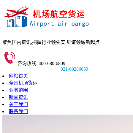
聚焦国内资讯,
把握行业领先实,
见证领域新起点
咨询热线: 400-680-6809
021-69286669
网站首页
全国机场货运
业务范围
新闻资讯
关于我们
联系我们