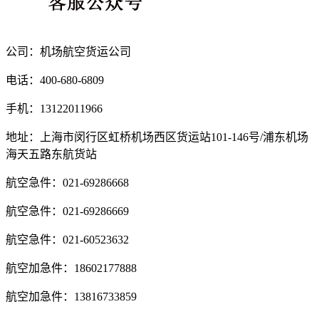
公司：机场航空货运公司
电话：400-680-6809
手机：13122011966
地址：上海市闵行区虹桥机场西区货运站101-146号/浦东机场
海天五路东航货站
航空急件：021-69286668
航空急件：021-69286669
航空急件：021-60523632
航空加急件：18602177888
航空加急件：13816733859