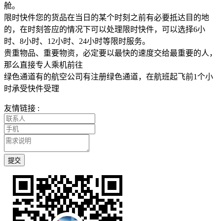
舱。
限时快件您的货品在当日的某个时刻之前有必要抵达目的地
的，在时刻答应的情况下可以处理限时快件，可以选择6小
时、8小时、12小时、24小时等限时服务。
贵重物品、重要物资，必定要以最快的速度交给最重要的人，
那么直接专人乘机前往
绿色通道有的航空公司有注册绿色通道，在航班起飞前1个小
时承受快件受理
友情链接 :
提交