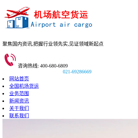
聚焦国内资讯,
把握行业领先实,
见证领域新起点
咨询热线: 400-680-6809
021-69286669
网站首页
全国机场货运
业务范围
新闻资讯
关于我们
联系我们