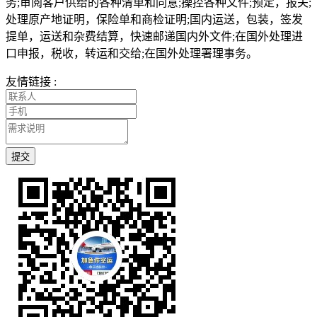
务;审阅客户供给的各种清单和同意;操控各种文件;预定，报关;
处理原产地证明，保险单和商检证明;国内运送，包装，签发
提单，运送和杂费结算，快速邮递国内外文件;在国外处理进
口申报，税收，转运和交给;在国外处理署理事务。
友情链接 :
提交