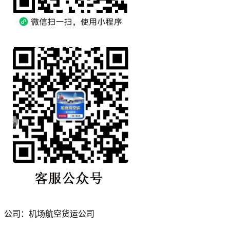
公司：机场航空货运公司