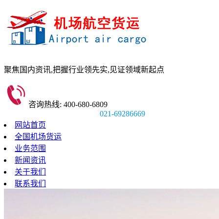
聚焦国内资讯,
把握行业领先实,
见证领域新起点
咨询热线: 400-680-6809
021-69286669
网站首页
全国机场货运
业务范围
新闻资讯
关于我们
联系我们