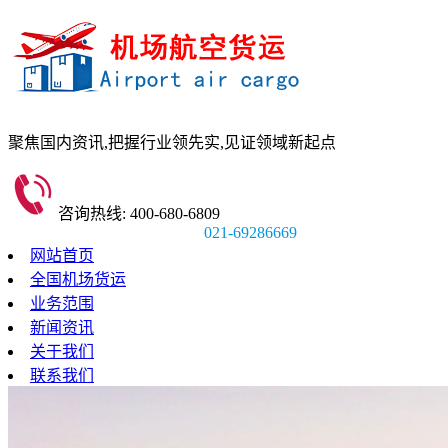
聚焦国内资讯,
把握行业领先实,
见证领域新起点
咨询热线: 400-680-6809
021-69286669
网站首页
全国机场货运
业务范围
新闻资讯
关于我们
联系我们