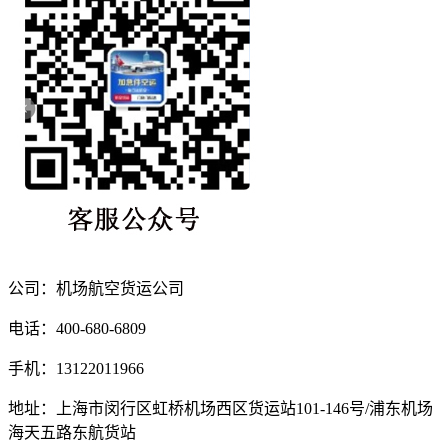
公司：机场航空货运公司
电话：400-680-6809
手机：13122011966
地址：上海市闵行区虹桥机场西区货运站101-146号/浦东机场
海天五路东航货站