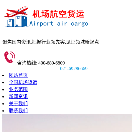
聚焦国内资讯,
把握行业领先实,
见证领域新起点
咨询热线: 400-680-6809
021-69286669
网站首页
全国机场货运
业务范围
新闻资讯
关于我们
联系我们