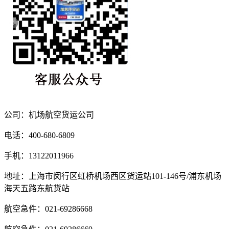
公司：机场航空货运公司
电话：400-680-6809
手机：13122011966
地址：上海市闵行区虹桥机场西区货运站101-146号/浦东机场
海天五路东航货站
航空急件：021-69286668