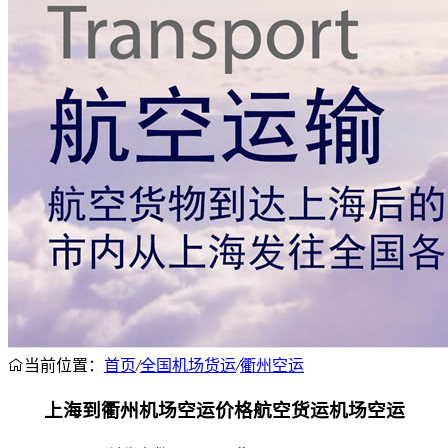
当前位置：
首页
/
全国机场货运
/
衢州空运
上海到衢州机场空运价格航空货运机场空运