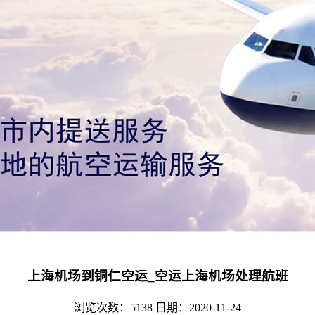
上海机场到铜仁空运_空运上海机场处理航班
浏览次数：5138
日期：2020-11-24