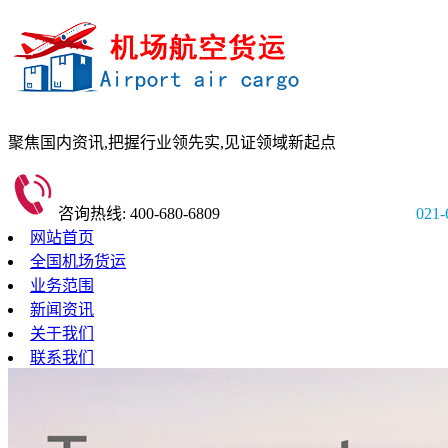
聚焦国内资讯,
把握行业领先实,
见证领域新起点
咨询热线: 400-680-6809
021-
网站首页
全国机场货运
业务范围
新闻资讯
关于我们
联系我们