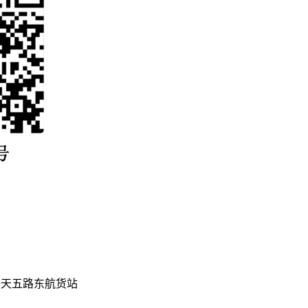
海天五路东航货站