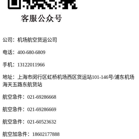
公司：机场航空货运公司
电话：400-680-6809
手机：13122011966
地址：上海市闵行区虹桥机场西区货运站101-146号/浦东机场
海天五路东航货站
航空急件：021-69286668
航空急件：021-69286669
航空急件：021-60523632
航空加急件：18602177888