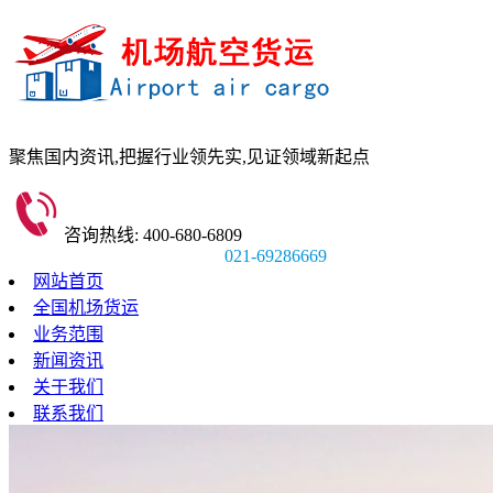
聚焦国内资讯,
把握行业领先实,
见证领域新起点
咨询热线: 400-680-6809
021-69286669
网站首页
全国机场货运
业务范围
新闻资讯
关于我们
联系我们