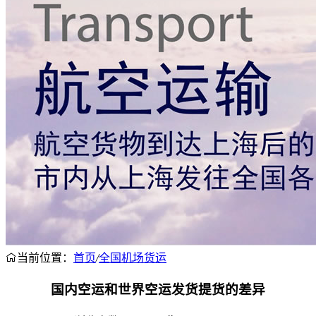
当前位置：
首页
/
全国机场货运
国内空运和世界空运发货提货的差异