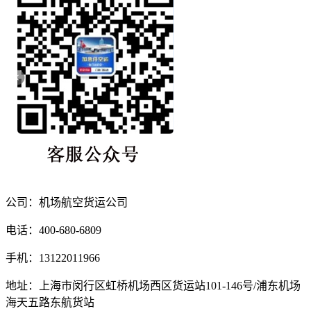
公司：机场航空货运公司
电话：400-680-6809
手机：13122011966
地址：上海市闵行区虹桥机场西区货运站101-146号/浦东机场
海天五路东航货站