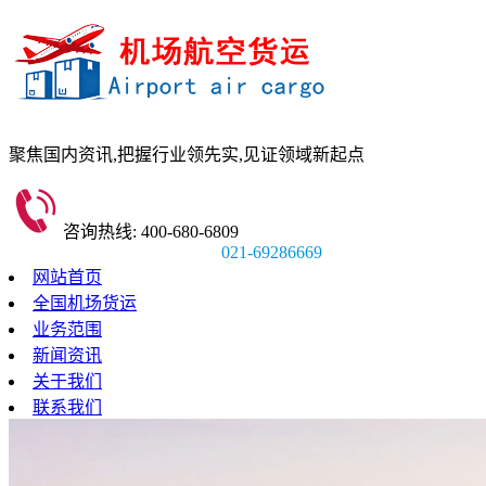
聚焦国内资讯,
把握行业领先实,
见证领域新起点
咨询热线: 400-680-6809
021-69286669
网站首页
全国机场货运
业务范围
新闻资讯
关于我们
联系我们