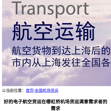
当前位置：
首页
/
全国机场货运
好的电子航空货运在哪虹桥机场货运满意需求者的
需求