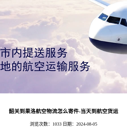
韶关到果洛航空物流怎么寄件-当天到航空货运
浏览次数：1033
日期：2024-08-05