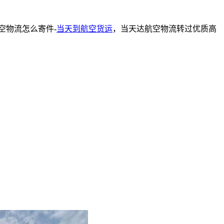
空物流怎么寄件-
当天到航空货运
，当天达航空物流转过优质高