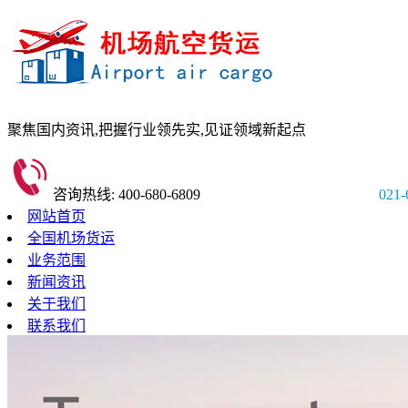
聚焦国内资讯,
把握行业领先实,
见证领域新起点
咨询热线: 400-680-6809
021-
网站首页
全国机场货运
业务范围
新闻资讯
关于我们
联系我们