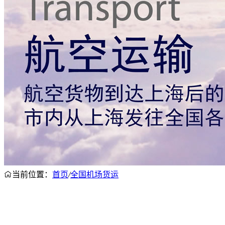
当前位置：
首页
/
全国机场货运