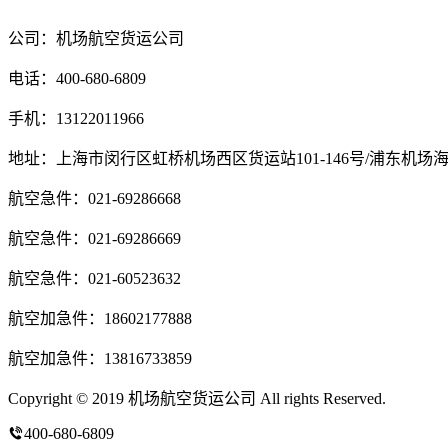
公司：机场航空货运公司
电话：400-680-6809
手机：13122011966
地址：上海市闵行区虹桥机场西区货运站101-146号/浦东机场
航空急件：021-69286668
航空急件：021-69286669
航空急件：021-60523632
航空加急件：18602177888
航空加急件：13816733859
Copyright © 2019 机场航空货运公司 All rights Reserved.
沪ICP备1
400-680-6809