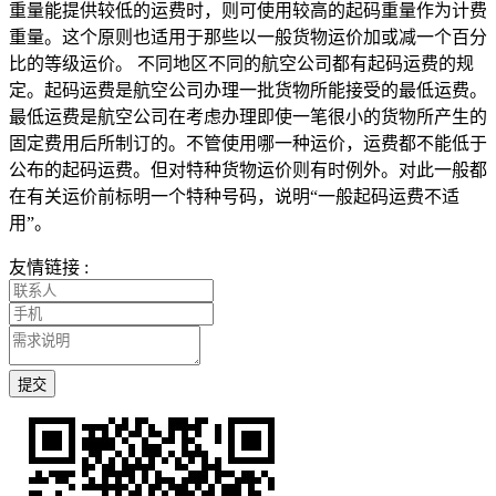
重量能提供较低的运费时，则可使用较高的起码重量作为计费
重量。这个原则也适用于那些以一般货物运价加或减一个百分
比的等级运价。 不同地区不同的航空公司都有起码运费的规
定。起码运费是航空公司办理一批货物所能接受的最低运费。
最低运费是航空公司在考虑办理即使一笔很小的货物所产生的
固定费用后所制订的。不管使用哪一种运价，运费都不能低于
公布的起码运费。但对特种货物运价则有时例外。对此一般都
在有关运价前标明一个特种号码，说明“一般起码运费不适
用”。
友情链接 :
提交