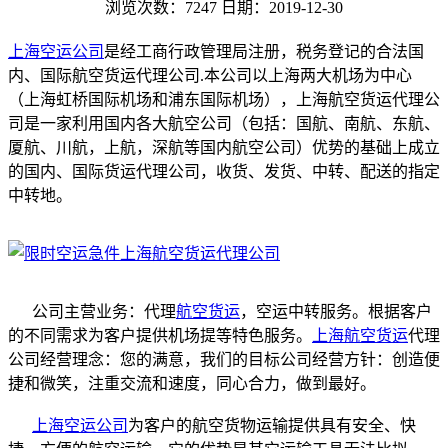
浏览次数：7247
日期：2019-12-30
上海空运公司
是经工商行政管理局注册，税务登记的合法国
内、国际航空货运代理公司.本公司以上海两大机场为中心
（上海虹桥国际机场和浦东国际机场），上海航空货运代理公
司是一家利用国内各大航空公司（包括：国航、南航、东航、
厦航、川航，上航，深航等国内航空公司）优势的基础上成立
的国内、国际货运代理公司，收货、发货、中转、配送的指定
中转地。
公司主营业务：代理
航空货运
，空运中转服务。根据客户
的不同需求为客户提供机场提等特色服务。
上海航空货运
代理
公司经营理念：您的满意，我们的目标公司经营方针：创造便
捷和微笑，注重交流和速度，同心合力，做到最好。
上海空运公司
为客户的航空货物运输提供具有安全、快