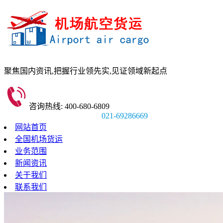
聚焦国内资讯,
把握行业领先实,
见证领域新起点
咨询热线: 400-680-6809
021-69286669
网站首页
全国机场货运
业务范围
新闻资讯
关于我们
联系我们