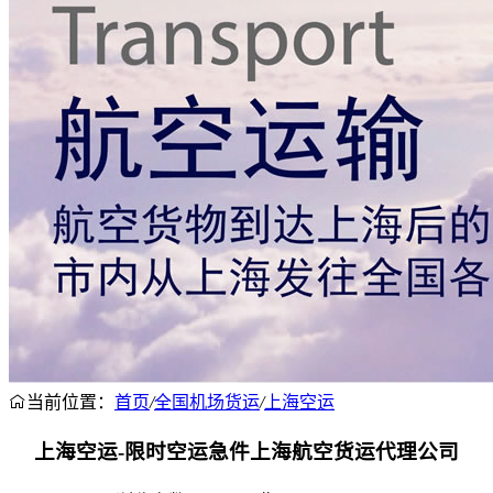
当前位置：
首页
/
全国机场货运
/
上海空运
上海空运-限时空运急件上海航空货运代理公司