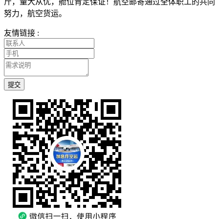
斤，量大从优，舱位肯定保证！航空邮寄通过全体职工的共同
努力，航空货运。
友情链接 :
提交