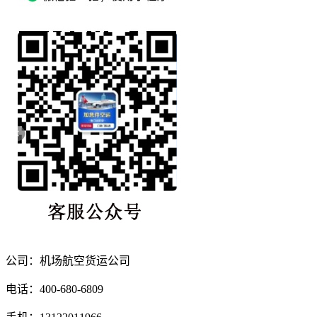
公司：机场航空货运公司
电话：400-680-6809