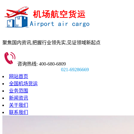
聚焦国内资讯,
把握行业领先实,
见证领域新起点
咨询热线: 400-680-6809
021-69286669
网站首页
全国机场货运
业务范围
新闻资讯
关于我们
联系我们