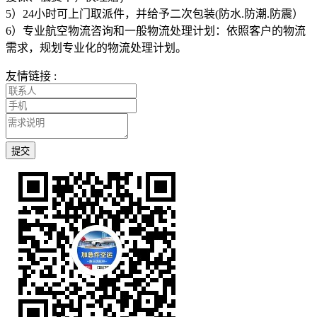
5）24小时可上门取派件，并给予二次包装(防水.防潮.防震）
6）专业航空物流咨询和一般物流处理计划：依照客户的物流
需求，规划专业化的物流处理计划。
友情链接 :
提交