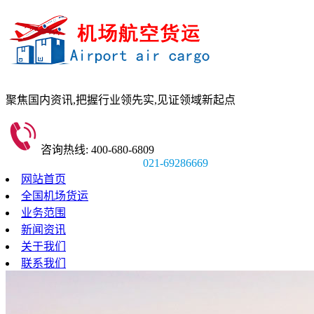
聚焦国内资讯,
把握行业领先实,
见证领域新起点
咨询热线: 400-680-6809
021-69286669
网站首页
全国机场货运
业务范围
新闻资讯
关于我们
联系我们