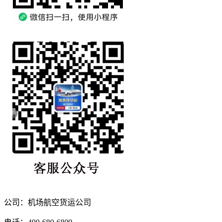
公司：机场航空货运公司