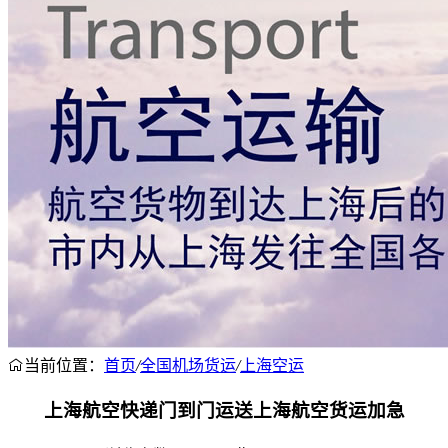
当前位置：
首页
/
全国机场货运
/
上海空运
上海航空快递门到门运送上海航空货运加急