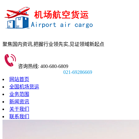
聚焦国内资讯,
把握行业领先实,
见证领域新起点
咨询热线: 400-680-6809
021-69286669
网站首页
全国机场货运
业务范围
新闻资讯
关于我们
联系我们