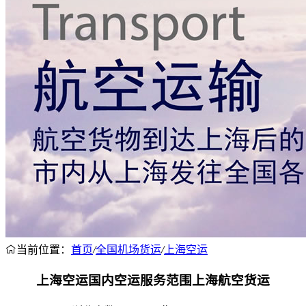
当前位置：
首页
/
全国机场货运
/
上海空运
上海空运国内空运服务范围上海航空货运