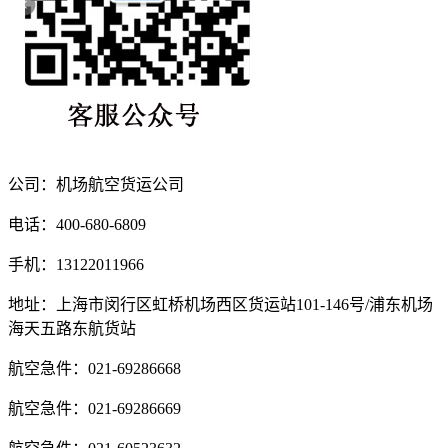
公司：机场航空货运公司
电话：400-680-6809
手机：13122011966
地址：上海市闵行区虹桥机场西区货运站101-146号/浦东机场
海天五路东航货站
航空急件：021-69286668
航空急件：021-69286669