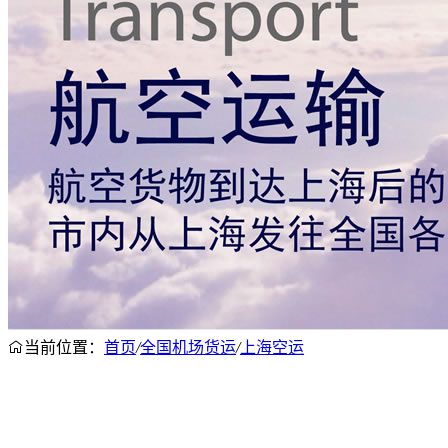
当前位置：
首页
/
全国机场货运
/
上海空运