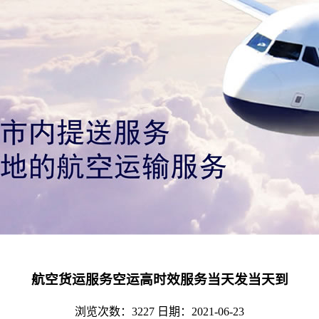
航空货运服务空运高时效服务当天发当天到
浏览次数：3227
日期：2021-06-23