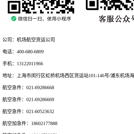
公司：机场航空货运公司
电话：400-680-6809
手机：13122011966
地址：上海市闵行区虹桥机场西区货运站101-146号/浦东机场
航空急件：021-69286668
航空急件：021-69286669
航空急件：021-60523632
航空加急件：18602177888