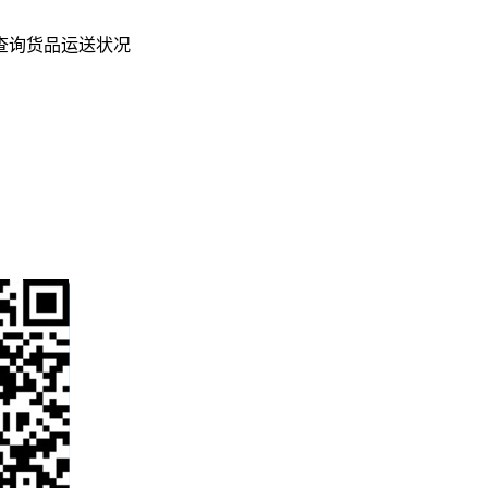
查询货品运送状况