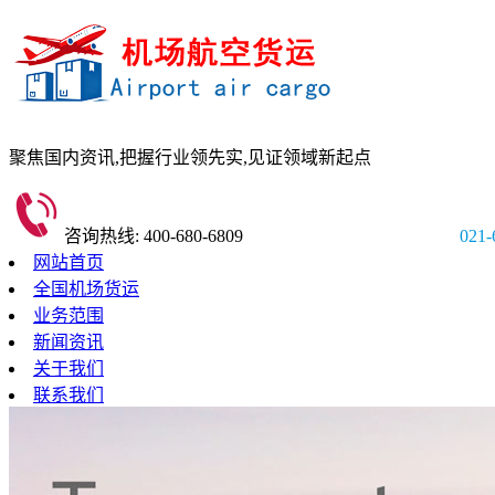
聚焦国内资讯,
把握行业领先实,
见证领域新起点
咨询热线: 400-680-6809
021-
网站首页
全国机场货运
业务范围
新闻资讯
关于我们
联系我们