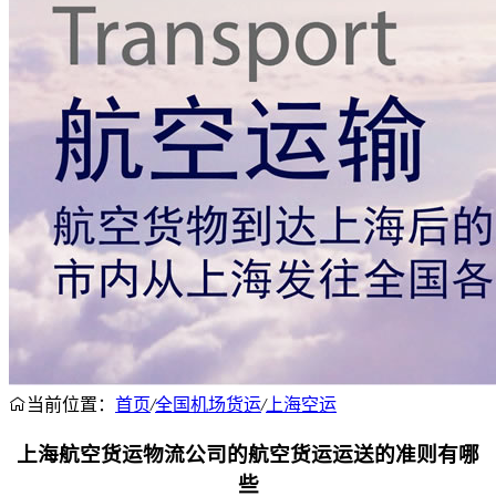
当前位置：
首页
/
全国机场货运
/
上海空运
上海航空货运物流公司的航空货运运送的准则有哪
些