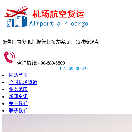
聚焦国内资讯,
把握行业领先实,
见证领域新起点
咨询热线: 400-680-6809
021-69286669
网站首页
全国机场货运
业务范围
新闻资讯
关于我们
联系我们