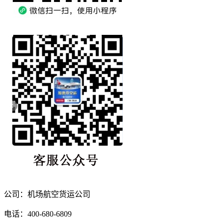
公司：机场航空货运公司
电话：400-680-6809