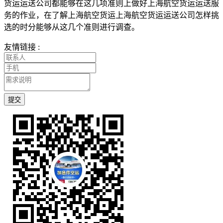
货运运送公司都能够在这几项准则上做好上海航空货运运送服
务的作业，在了解上海航空货运上海航空货运运送公司怎样挑
选的时分能够从这几个准则进行调查。
友情链接 :
提交