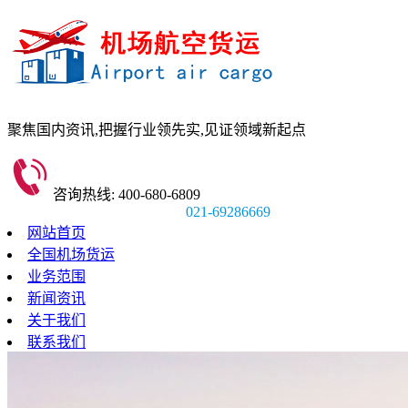
聚焦国内资讯,
把握行业领先实,
见证领域新起点
咨询热线: 400-680-6809
021-69286669
网站首页
全国机场货运
业务范围
新闻资讯
关于我们
联系我们