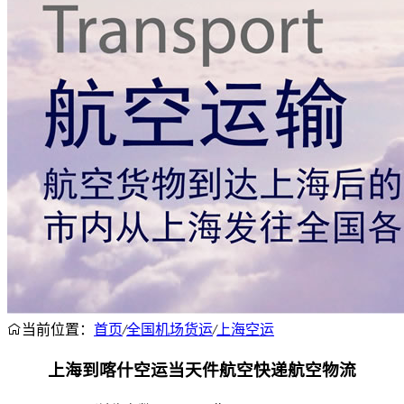
当前位置：
首页
/
全国机场货运
/
上海空运
上海到喀什空运当天件航空快递航空物流