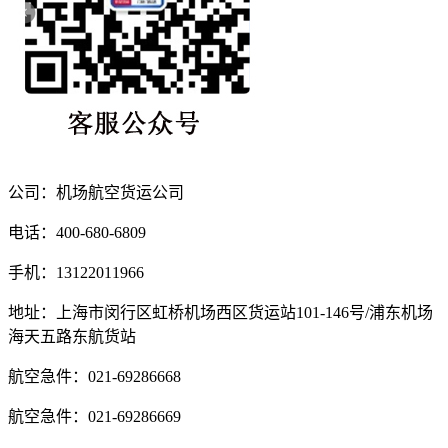
公司：机场航空货运公司
电话：400-680-6809
手机：13122011966
地址：上海市闵行区虹桥机场西区货运站101-146号/浦东机场
海天五路东航货站
航空急件：021-69286668
航空急件：021-69286669