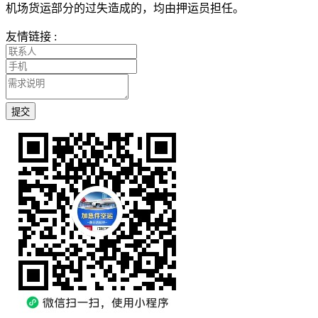
机场货运部分的过失造成的，均由押运员担任。
友情链接 :
提交