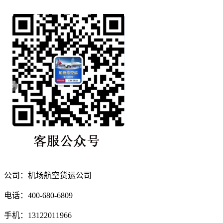
公司：机场航空货运公司
电话：400-680-6809
手机：13122011966