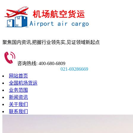
聚焦国内资讯,
把握行业领先实,
见证领域新起点
咨询热线: 400-680-6809
021-69286669
网站首页
全国机场货运
业务范围
新闻资讯
关于我们
联系我们