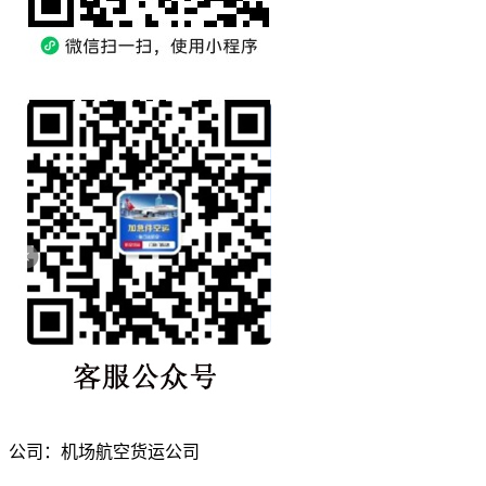
公司：机场航空货运公司