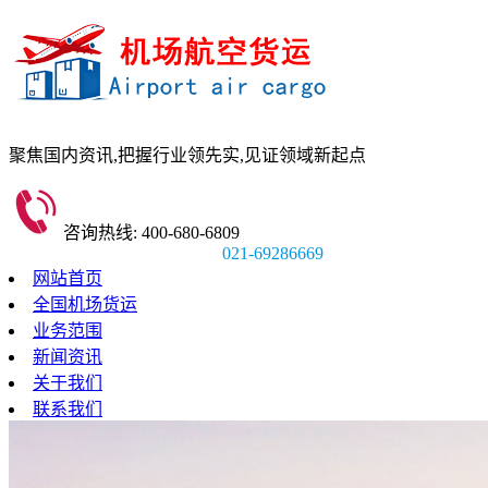
聚焦国内资讯,
把握行业领先实,
见证领域新起点
咨询热线: 400-680-6809
021-69286669
网站首页
全国机场货运
业务范围
新闻资讯
关于我们
联系我们