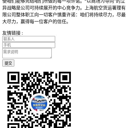
使咱们能够完结咱们所做的每一项许诺。“以商场为导向”的立
异战略是公司可持续展开的中心竞争力。上海航空货运署理有
限公司整体职工向一切客户慎重许诺：咱们将持续尽力，尽最
大尽力，赢得每一位客户的信任。
友情链接 :
提交