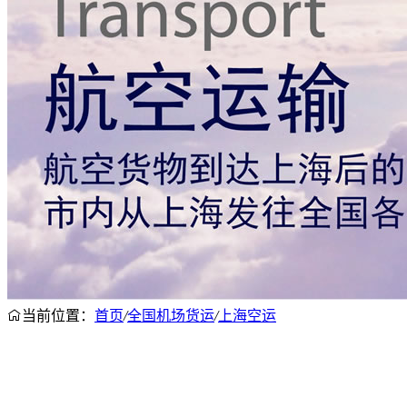
当前位置：
首页
/
全国机场货运
/
上海空运