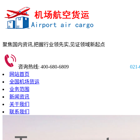
聚焦国内资讯,
把握行业领先实,
见证领域新起点
咨询热线: 400-680-6809
021-
网站首页
全国机场货运
业务范围
新闻资讯
关于我们
联系我们