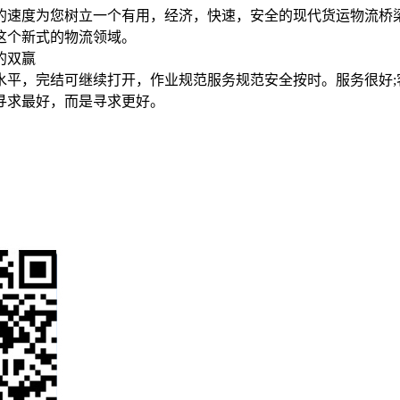
的速度为您树立一个有用，经济，快速，安全的现代货运物流桥
这个新式的物流领域。
的双赢
平，完结可继续打开，作业规范服务规范安全按时。服务很好;客
寻求最好，而是寻求更好。