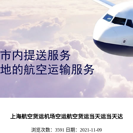
上海航空货运机场空运航空货运当天运当天达
浏览次数：3591
日期：2021-11-09