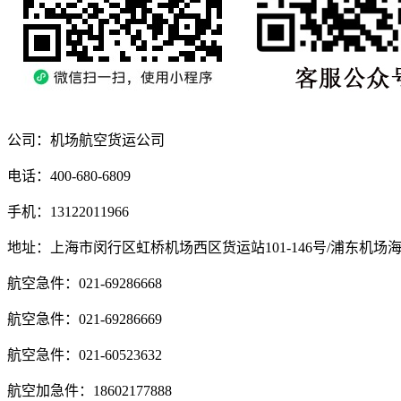
公司：机场航空货运公司
电话：400-680-6809
手机：13122011966
地址：上海市闵行区虹桥机场西区货运站101-146号/浦东机场
航空急件：021-69286668
航空急件：021-69286669
航空急件：021-60523632
航空加急件：18602177888