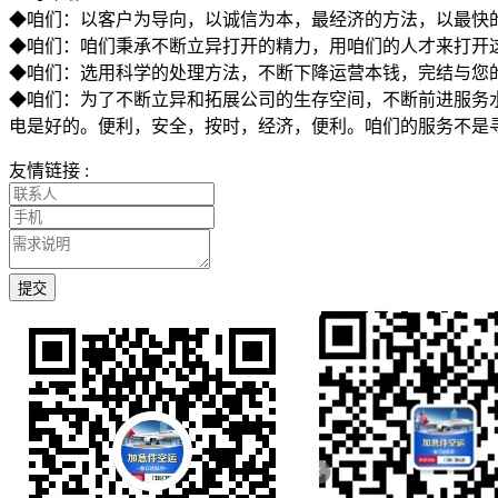
◆咱们：以客户为导向，以诚信为本，最经济的方法，以最快
◆咱们：咱们秉承不断立异打开的精力，用咱们的人才来打开
◆咱们：选用科学的处理方法，不断下降运营本钱，完结与您
◆咱们：为了不断立异和拓展公司的生存空间，不断前进服务水
电是好的。便利，安全，按时，经济，便利。咱们的服务不是
友情链接 :
提交