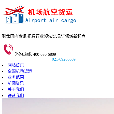
聚焦国内资讯,
把握行业领先实,
见证领域新起点
咨询热线: 400-680-6809
021-69286669
网站首页
全国机场货运
业务范围
新闻资讯
关于我们
联系我们