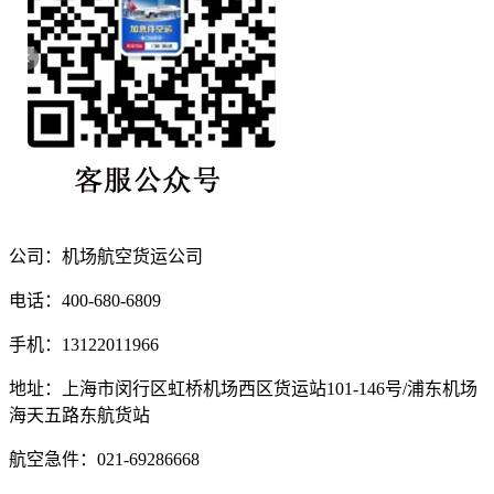
公司：机场航空货运公司
电话：400-680-6809
手机：13122011966
地址：上海市闵行区虹桥机场西区货运站101-146号/浦东机场
海天五路东航货站
航空急件：021-69286668