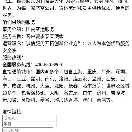
职工、报答股东的利益最大化”为企业愿境，安身国内、面向
世界，为每一家航空公司、货运署理和货主供给优质、便当的
服务。
咱们供给的服务
事务介绍：国内空运服务
服务主旨：客户要求泰实使命
运营理念：诚信服务开拓创新企业方针：以人为本创优质服务
安全快
服务热线：
全国服务热线：400-680-6809
直接通航城市：国内40多个，包含上海、重庆、广州、深圳、
海口、三亚、昆明、南京、洛阳、连云港、温州、西安、西
宁、成都、杭州、大连、沈阳、长春、哈尔滨等；世界及区域
20多个，包含洛杉矶、大阪、名古屋、首尔、济州、吉隆坡、
新加坡、莫斯科、曼谷、雅加达香港、澳门、台湾等。
友情链接 :