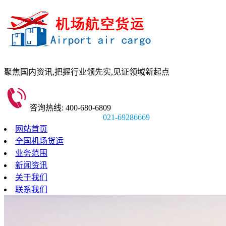
聚焦国内资讯,
把握行业领先实,
见证领域新起点
咨询热线: 400-680-6809
021-69286669
网站首页
全国机场货运
业务范围
新闻资讯
关于我们
联系我们