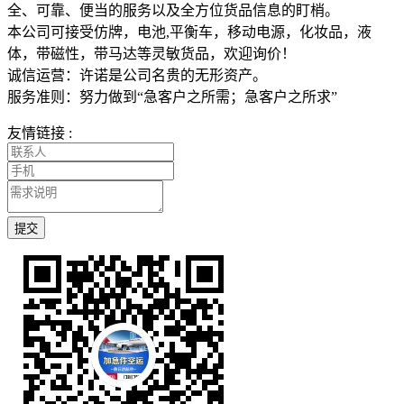
全、可靠、便当的服务以及全方位货品信息的盯梢。
本公司可接受仿牌，电池,平衡车，移动电源，化妆品，液
体，带磁性，带马达等灵敏货品，欢迎询价！
诚信运营：许诺是公司名贵的无形资产。
服务准则：努力做到“急客户之所需；急客户之所求”
友情链接 :
提交