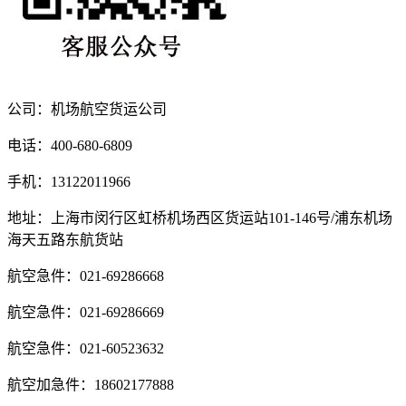
公司：机场航空货运公司
电话：400-680-6809
手机：13122011966
地址：上海市闵行区虹桥机场西区货运站101-146号/浦东机场
海天五路东航货站
航空急件：021-69286668
航空急件：021-69286669
航空急件：021-60523632
航空加急件：18602177888