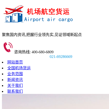
聚焦国内资讯,
把握行业领先实,
见证领域新起点
咨询热线: 400-680-6809
021-69286669
网站首页
全国机场货运
业务范围
新闻资讯
关于我们
联系我们