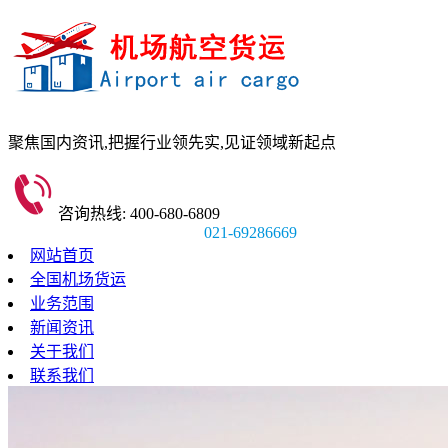
聚焦国内资讯,
把握行业领先实,
见证领域新起点
咨询热线: 400-680-6809
021-69286669
网站首页
全国机场货运
业务范围
新闻资讯
关于我们
联系我们