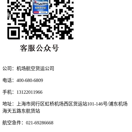
公司：机场航空货运公司
电话：400-680-6809
手机：13122011966
地址：上海市闵行区虹桥机场西区货运站101-146号/浦东机场
海天五路东航货站
航空急件：021-69286668