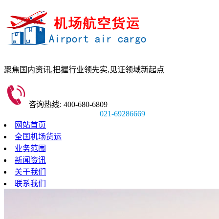
聚焦国内资讯,
把握行业领先实,
见证领域新起点
咨询热线: 400-680-6809
021-69286669
网站首页
全国机场货运
业务范围
新闻资讯
关于我们
联系我们