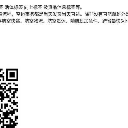
。
 活体标签 向上标签 及货品信息标签等。
般流程，空运事务都是当天发货当天直达。除非没有直航航班外
9.专业从事航空快递、航空物流、航空货运、随航班加急件、跨省最快