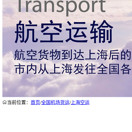
当前位置：
首页
/
全国机场货运
/
上海空运