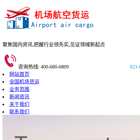
聚焦国内资讯,
把握行业领先实,
见证领域新起点
咨询热线: 400-680-6809
021-
网站首页
全国机场货运
业务范围
新闻资讯
关于我们
联系我们