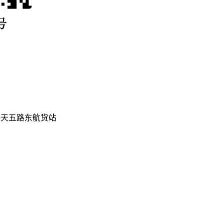
海天五路东航货站