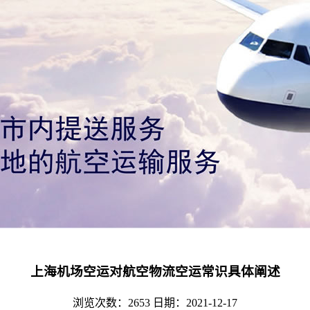
上海机场空运对航空物流空运常识具体阐述
浏览次数：2653
日期：2021-12-17