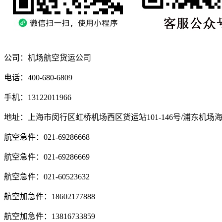
公司：机场航空货运公司
电话：400-680-6809
手机：13122011966
地址：上海市闵行区虹桥机场西区货运站101-146号/浦东机场
航空急件：021-69286668
航空急件：021-69286669
航空急件：021-60523632
航空加急件：18602177888
航空加急件：13816733859