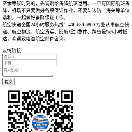
空余等候时刻的，先调剂给备降航班运用。一旦有国际航班备
降，机场不只要做好各项保证作业，还要与边防、海关等单位
谐和，一起做好备降保证工作。
航空快递全国24小时服务热线：400-680-6809.专业从事航空快
递、航空物流、航空货运、随航班加急件、跨省最快5小时抵
达，欢迎致电咨航空邮寄咨询。
友情链接 :
提交