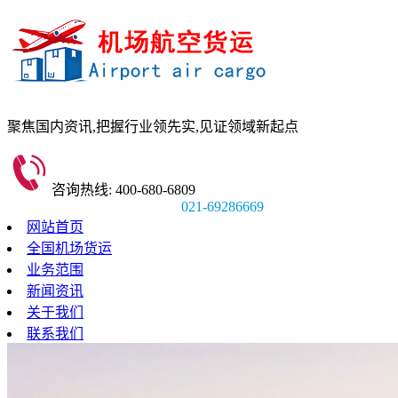
聚焦国内资讯,
把握行业领先实,
见证领域新起点
咨询热线: 400-680-6809
021-69286669
网站首页
全国机场货运
业务范围
新闻资讯
关于我们
联系我们