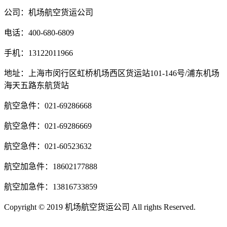
公司：机场航空货运公司
电话：400-680-6809
手机：13122011966
地址：上海市闵行区虹桥机场西区货运站101-146号/浦东机场
海天五路东航货站
航空急件：021-69286668
航空急件：021-69286669
航空急件：021-60523632
航空加急件：18602177888
航空加急件：13816733859
Copyright © 2019 机场航空货运公司 All rights Reserved.
沪ICP
备14020294号-3