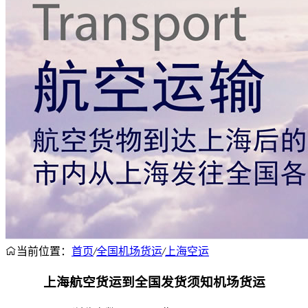
当前位置：
首页
/
全国机场货运
/
上海空运
上海航空货运到全国发货须知机场货运