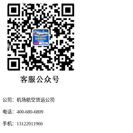
公司：机场航空货运公司
电话：400-680-6809
手机：13122011966