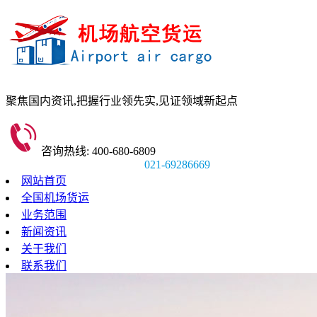
聚焦国内资讯,
把握行业领先实,
见证领域新起点
咨询热线: 400-680-6809
021-69286669
网站首页
全国机场货运
业务范围
新闻资讯
关于我们
联系我们