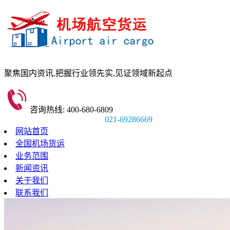
聚焦国内资讯,
把握行业领先实,
见证领域新起点
咨询热线: 400-680-6809
021-69286669
网站首页
全国机场货运
业务范围
新闻资讯
关于我们
联系我们