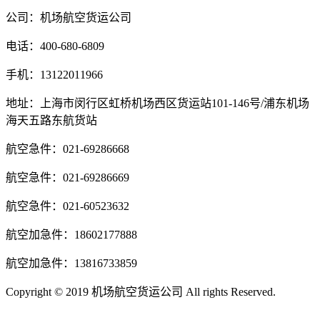
公司：机场航空货运公司
电话：400-680-6809
手机：13122011966
地址：上海市闵行区虹桥机场西区货运站101-146号/浦东机场
海天五路东航货站
航空急件：021-69286668
航空急件：021-69286669
航空急件：021-60523632
航空加急件：18602177888
航空加急件：13816733859
Copyright © 2019 机场航空货运公司 All rights Reserved.
沪ICP
备14020294号-3