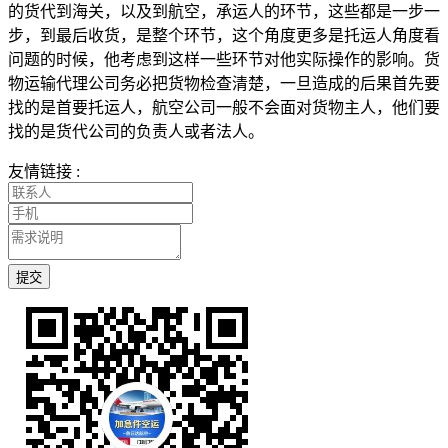
的货代到海关，以及到航空，承运人的环节，这些都是一步一
步，到最后收货，是整个环节，这个角度更多是托运人角度看
问题的时候，他考虑到这样一些环节对他实际操作的影响。货
物运输代理公司务必把货物检查清楚，一旦造成的后果首先要
找的是首要托运人，航空公司一般不会面对货物主人，他们要
找的是货代公司的负责人或者法人。
友情链接 :
提交