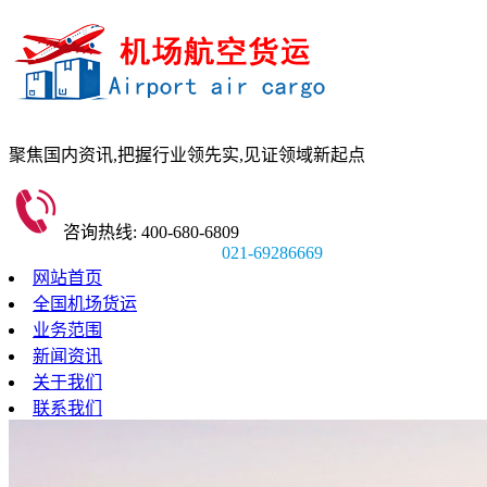
聚焦国内资讯,
把握行业领先实,
见证领域新起点
咨询热线: 400-680-6809
021-69286669
网站首页
全国机场货运
业务范围
新闻资讯
关于我们
联系我们