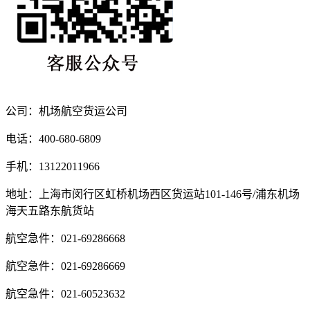
公司：机场航空货运公司
电话：400-680-6809
手机：13122011966
地址：上海市闵行区虹桥机场西区货运站101-146号/浦东机场
海天五路东航货站
航空急件：021-69286668
航空急件：021-69286669
航空急件：021-60523632