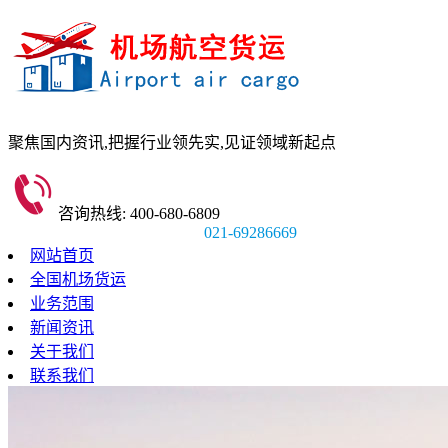
聚焦国内资讯,
把握行业领先实,
见证领域新起点
咨询热线: 400-680-6809
021-69286669
网站首页
全国机场货运
业务范围
新闻资讯
关于我们
联系我们