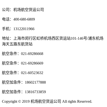
公司：机场航空货运公司
电话：400-680-6809
手机：13122011966
地址：上海市闵行区虹桥机场西区货运站101-146号/浦东机场
海天五路东航货站
航空急件：021-69286668
航空急件：021-69286669
航空急件：021-60523632
航空加急件：18602177888
航空加急件：13816733859
Copyright © 2019 机场航空货运公司 All rights Reserved.
沪ICP