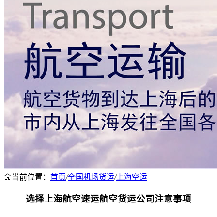
当前位置：
首页
/
全国机场货运
/
上海空运
选择上海航空速运航空货运公司注意事项