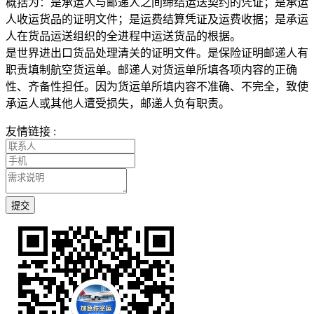
概括为：是承运人与邮递人之间缔结运送契约的凭证；是承运
人收运货品的证明文件；是运费结算凭证及运费收据；是承运
人在货品运送组织的全进程中运送货品的根据。
是世界进出口货品处理清关的证明文件。是保险证明邮递人有
职责填制航空货运单。邮递人对货运单所填各项内容的正确
性、齐备性担任。因为货运单所填内容不准确、不完全，致使
承运人或其他人遭受损失，邮递人负有职责。
友情链接 :
提交