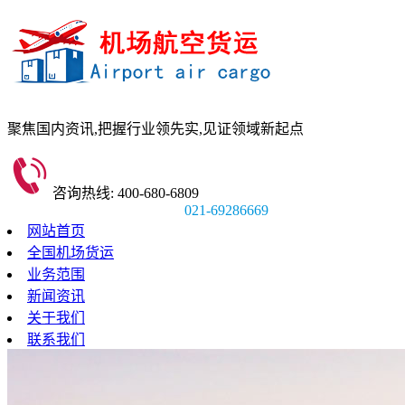
聚焦国内资讯,
把握行业领先实,
见证领域新起点
咨询热线: 400-680-6809
021-69286669
网站首页
全国机场货运
业务范围
新闻资讯
关于我们
联系我们