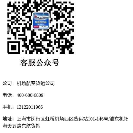
公司：机场航空货运公司
电话：400-680-6809
手机：13122011966
地址：上海市闵行区虹桥机场西区货运站101-146号/浦东机场
海天五路东航货站