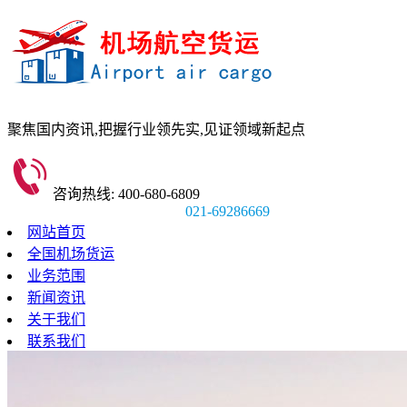
聚焦国内资讯,
把握行业领先实,
见证领域新起点
咨询热线: 400-680-6809
021-69286669
网站首页
全国机场货运
业务范围
新闻资讯
关于我们
联系我们