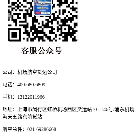
公司：机场航空货运公司
电话：400-680-6809
手机：13122011966
地址：上海市闵行区虹桥机场西区货运站101-146号/浦东机场
海天五路东航货站
航空急件：021-69286668