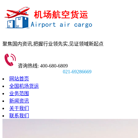
聚焦国内资讯,
把握行业领先实,
见证领域新起点
咨询热线: 400-680-6809
021-69286669
网站首页
全国机场货运
业务范围
新闻资讯
关于我们
联系我们