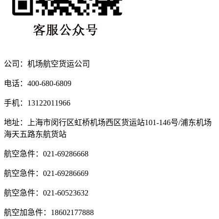
公司：机场航空货运公司
电话：400-680-6809
手机：13122011966
地址：上海市闵行区虹桥机场西区货运站101-146号/浦东机场
海天五路东航货站
航空急件：021-69286668
航空急件：021-69286669
航空急件：021-60523632
航空加急件：18602177888