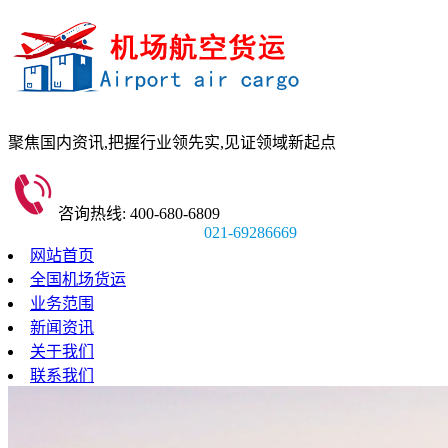
聚焦国内资讯,
把握行业领先实,
见证领域新起点
咨询热线: 400-680-6809
021-69286669
网站首页
全国机场货运
业务范围
新闻资讯
关于我们
联系我们