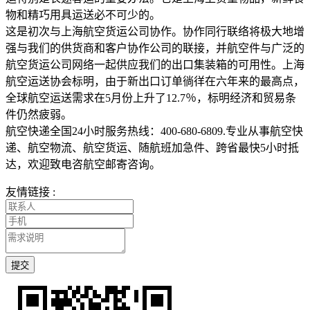
物和精巧用具运送必不可少的。
这是初次与上海航空货运公司协作。协作同行联络将极大地增
强与我们的供货商和客户协作公司的联接，并航空件与广泛的
航空货运公司网络一起供应我们的出口集装箱的可用性。上海
航空运送协会标明，由于新出口订单徜徉在六年来的最高点，
全球航空运送需求在5月份上升了12.7％，标明经济和贸易条
件仍然疲弱。
航空快递全国24小时服务热线：400-680-6809.专业从事航空快
递、航空物流、航空货运、随航班加急件、跨省最快5小时抵
达，欢迎致电咨航空邮寄咨询。
友情链接 :
提交