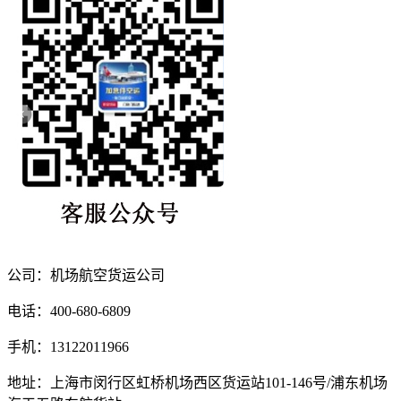
公司：机场航空货运公司
电话：400-680-6809
手机：13122011966
地址：上海市闵行区虹桥机场西区货运站101-146号/浦东机场