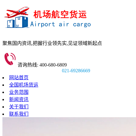
聚焦国内资讯,
把握行业领先实,
见证领域新起点
咨询热线: 400-680-6809
021-69286669
网站首页
全国机场货运
业务范围
新闻资讯
关于我们
联系我们