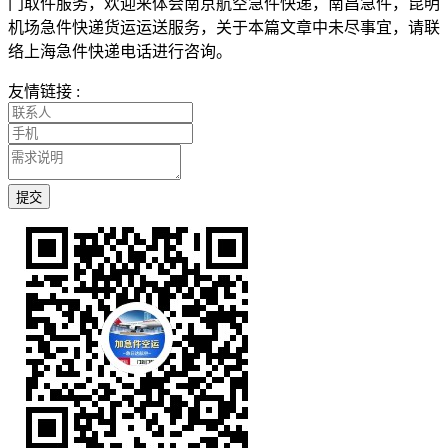
门取件服务，欢迎来体会南京航空急件快递，南昌急件，昆明
机场急件快递货运运送服务，关于本篇文章中未尽事宜，请联
络上海急件快递电话进行咨询。
友情链接 :
提交