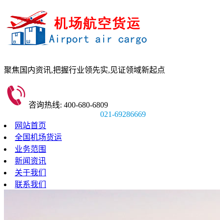
聚焦国内资讯,
把握行业领先实,
见证领域新起点
咨询热线: 400-680-6809
021-69286669
网站首页
全国机场货运
业务范围
新闻资讯
关于我们
联系我们