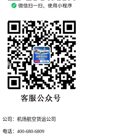
公司：机场航空货运公司
电话：400-680-6809