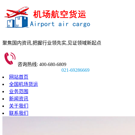
聚焦国内资讯,
把握行业领先实,
见证领域新起点
咨询热线: 400-680-6809
021-69286669
网站首页
全国机场货运
业务范围
新闻资讯
关于我们
联系我们