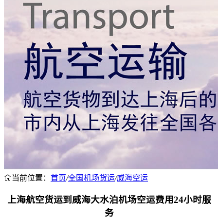
当前位置：
首页
/
全国机场货运
/
威海空运
上海航空货运到威海大水泊机场空运费用24小时服
务