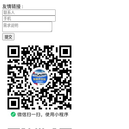
友情链接 :
提交