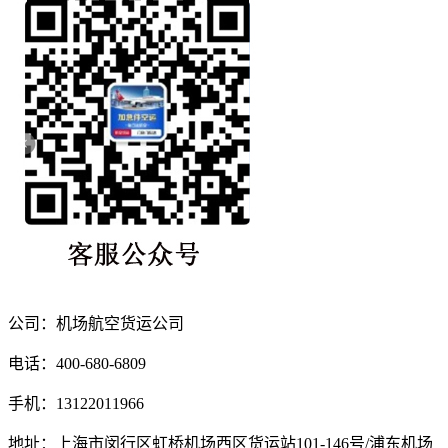
公司：机场航空货运公司
电话：400-680-6809
手机：13122011966
地址：上海市闵行区虹桥机场西区货运站101-146号/浦东机场