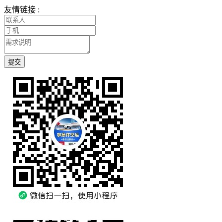
友情链接 :
提交