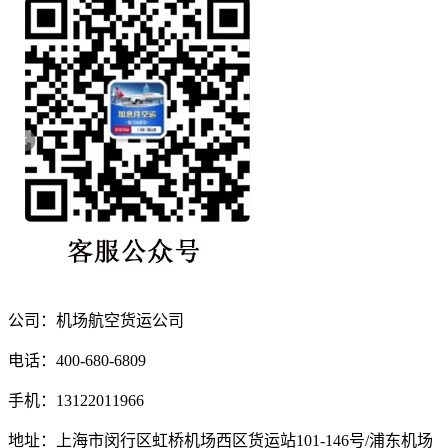
公司：机场航空货运公司
电话：400-680-6809
手机：13122011966
地址：上海市闵行区虹桥机场西区货运站101-146号/浦东机场