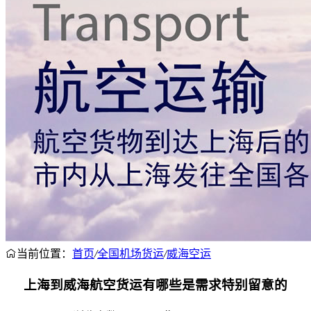
当前位置：
首页
/
全国机场货运
/
威海空运
上海到威海航空货运有哪些是需求特别留意的