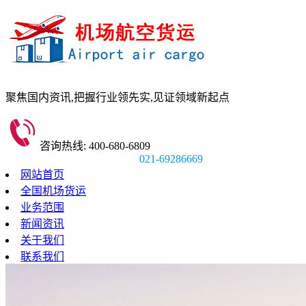
聚焦国内资讯,
把握行业领先实,
见证领域新起点
咨询热线: 400-680-6809
021-69286669
网站首页
全国机场货运
业务范围
新闻资讯
关于我们
联系我们