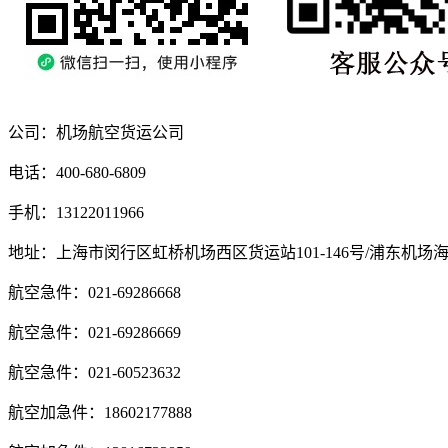
公司：机场航空货运公司
电话：400-680-6809
手机：13122011966
地址：上海市闵行区虹桥机场西区货运站101-146号/浦东机场
航空急件：021-69286668
航空急件：021-69286669
航空急件：021-60523632
航空加急件：18602177888