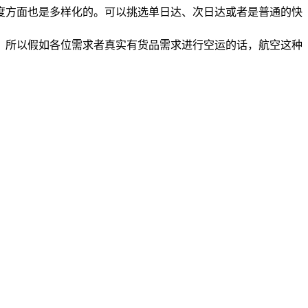
度方面也是多样化的。可以挑选单日达、次日达或者是普通的快
。所以假如各位需求者真实有货品需求进行空运的话，航空这种