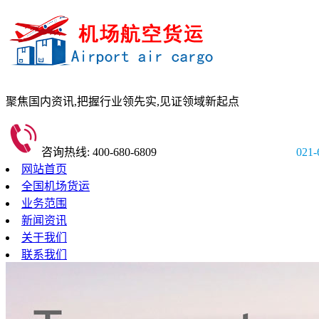
聚焦国内资讯,
把握行业领先实,
见证领域新起点
咨询热线: 400-680-6809
021-
网站首页
全国机场货运
业务范围
新闻资讯
关于我们
联系我们