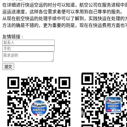
在详细进行快运空运的时分可以知道，航空公司在服务进程中
运运送速度，这样各位需求者便可以享用到自己尊享的服务。
从现在航空快运的处理手续中可以了解到，实践快运在处理的
方法的确是不错的，更为重要的则是，现在在快运费用方面也
友情链接 :
提交