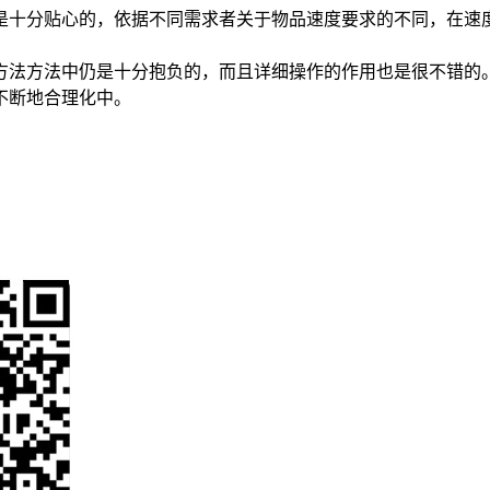
是十分贴心的，依据不同需求者关于物品速度要求的不同，在速
方法方法中仍是十分抱负的，而且详细操作的作用也是很不错的
不断地合理化中。