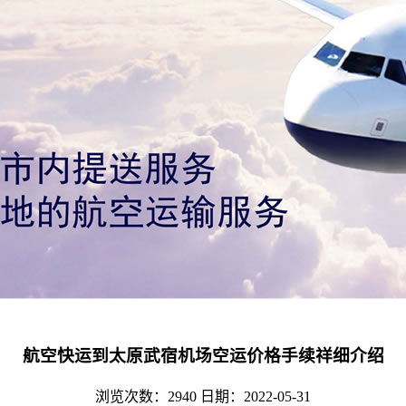
航空快运到太原武宿机场空运价格手续祥细介绍
浏览次数：2940
日期：2022-05-31