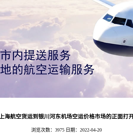
上海航空货运到银川河东机场空运价格市场的正面打
浏览次数：3975
日期：2022-04-20