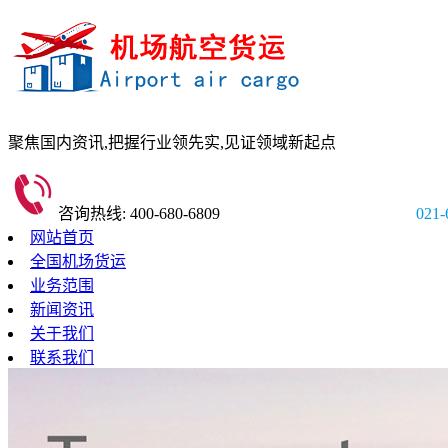
聚焦国内资讯,
把握行业领先实,
见证领域新起点
咨询热线: 400-680-6809
021-
网站首页
全国机场货运
业务范围
新闻资讯
关于我们
联系我们