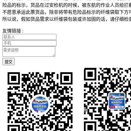
险品的标示，货品在过安检机的时候，被东航的作业人员给拦
不愿意承运此票货品，除非将带有危险品标示的纤维袋取下方
所以说，假如货品需求以纤维袋包装或许加固的话，请仔细检
友情链接 :
提交