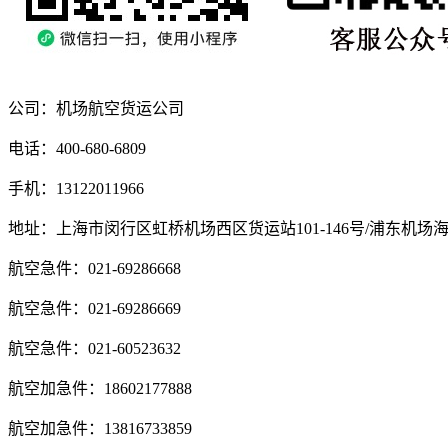
公司：机场航空货运公司
电话：400-680-6809
手机：13122011966
地址：上海市闵行区虹桥机场西区货运站101-146号/浦东机场
航空急件：021-69286668
航空急件：021-69286669
航空急件：021-60523632
航空加急件：18602177888
航空加急件：13816733859