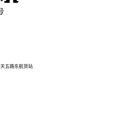
海天五路东航货站