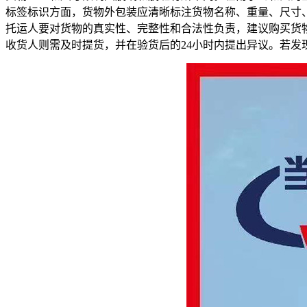
标签标识方面，货物外包装应清晰标注货物名称、重量、尺寸
托运人要对货物的真实性、完整性和合法性负责，建议购买货
收货人则需及时提货，并在验货后的24小时内提出异议。若