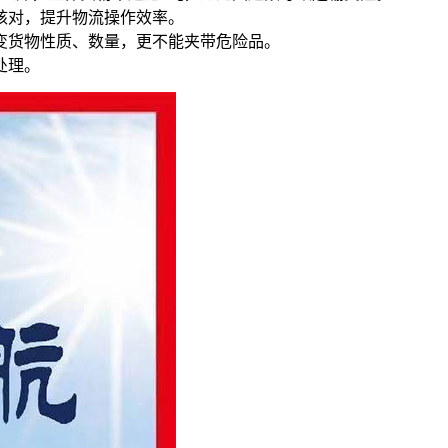
核对，提升物流操作效率。
变货物性质、数量，更不能夹带危险品。
处理。