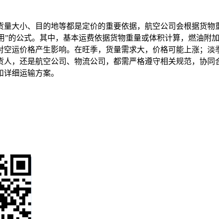
货量大小、目的地等都是定价的重要依据，航空公司会根据货物
费用”的公式。其中，基本运费依据货物重量或体积计算，燃油附
对空运价格产生影响。在旺季，货量需求大，价格可能上涨；淡
货人，还是航空公司、物流公司，都需严格遵守相关规范，协同
和详细运输方案。