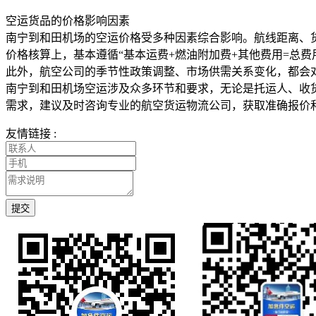
空运货品的价格影响因素
南宁到和田机场的空运价格受多种因素综合影响。航线距离、
价格核算上，基本遵循“基本运费+燃油附加费+其他费用=总
此外，航空公司的季节性政策调整、市场供需关系变化，都会
南宁到和田机场空运涉及众多环节和要求，无论是托运人、收
需求，建议及时咨询专业的航空货运物流公司，获取准确报价
友情链接 :
提交