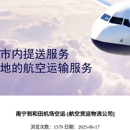
南宁到和田机场空运-[航空货运物流公司]
浏览次数：1579
日期：2025-06-17