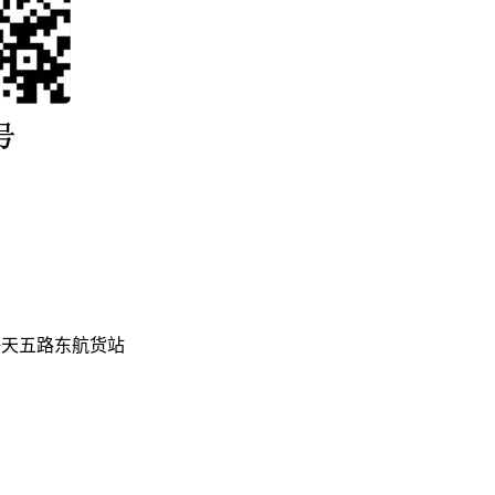
海天五路东航货站