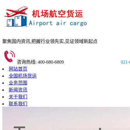
聚焦国内资讯,
把握行业领先实,
见证领域新起点
咨询热线: 400-680-6809
021-
网站首页
全国机场货运
业务范围
新闻资讯
关于我们
联系我们