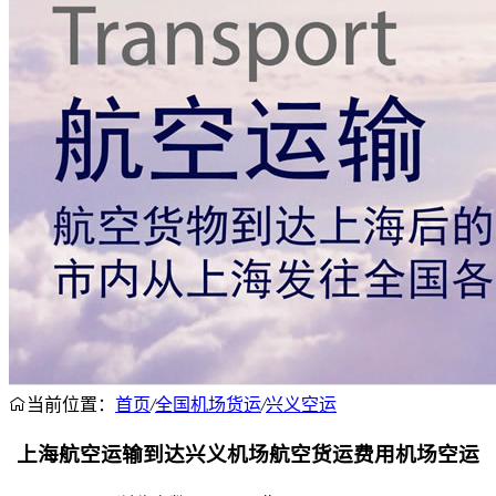
当前位置：
首页
/
全国机场货运
/
兴义空运
上海航空运输到达兴义机场航空货运费用机场空运