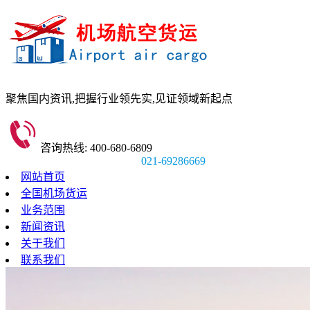
聚焦国内资讯,
把握行业领先实,
见证领域新起点
咨询热线: 400-680-6809
021-69286669
网站首页
全国机场货运
业务范围
新闻资讯
关于我们
联系我们