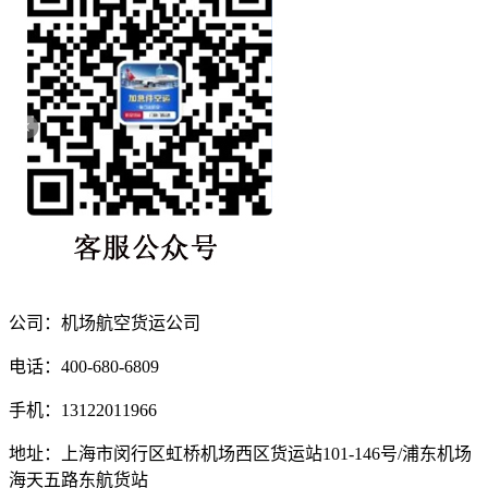
公司：机场航空货运公司
电话：400-680-6809
手机：13122011966
地址：上海市闵行区虹桥机场西区货运站101-146号/浦东机场
海天五路东航货站