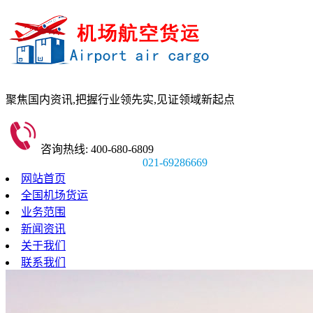
聚焦国内资讯,
把握行业领先实,
见证领域新起点
咨询热线: 400-680-6809
021-69286669
网站首页
全国机场货运
业务范围
新闻资讯
关于我们
联系我们