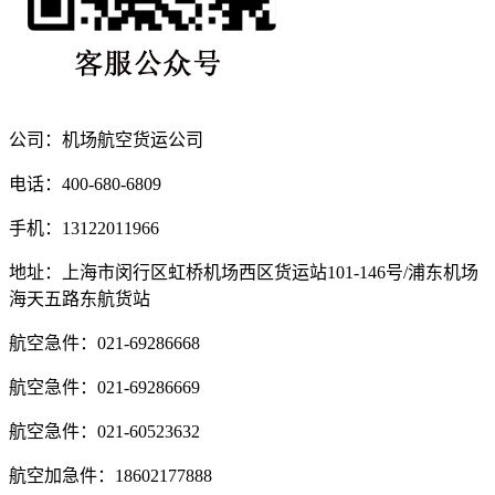
公司：机场航空货运公司
电话：400-680-6809
手机：13122011966
地址：上海市闵行区虹桥机场西区货运站101-146号/浦东机场
海天五路东航货站
航空急件：021-69286668
航空急件：021-69286669
航空急件：021-60523632
航空加急件：18602177888