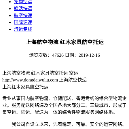
宠物空运
鲜活快运
航空快递
国际速递
汽运专线
上海航空物流 红木家具航空托运
浏览次数：47626
日期：2019-12-16
上海航空物流 红木家具航空托运 空运
http://www.dongdaiwuliu.com 上海航空快递
上海红木家具航空托运
专业从事国内航空物流、仓储配送、香港专线的综合型物流企
业。服务配送网络遍及全国各地大部分二、三级城市，形成了
集空运、陆运、配送为一体的综合性物流服务网络体系。
我公司自设立以来，凭着稳定、可靠、安全的运营网络、