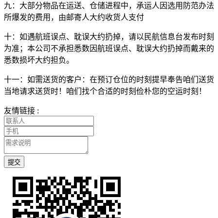
九：大部分物品在运送、仓储进程中，承运人因选用防范办法
所爆发的费用，由邮寄人大约收货人支付
十：如遇航班误点、耽误大约扔掉，请以民航信息台发布时刻
为准；本公司不承担悉数因航班误点、耽误大约扔掉而戴来的
悉数损坏大约担负。
十一：如需送货的客户：在预订仓位的时刻提早奉告咱们送货
当地请求送货时！咱们找个合适的时刻俭朴您的空运时刻！
友情链接 :
提交