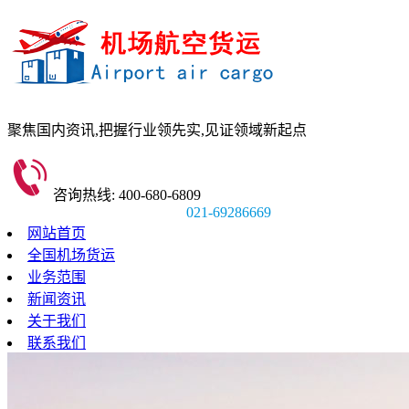
聚焦国内资讯,
把握行业领先实,
见证领域新起点
咨询热线: 400-680-6809
021-69286669
网站首页
全国机场货运
业务范围
新闻资讯
关于我们
联系我们