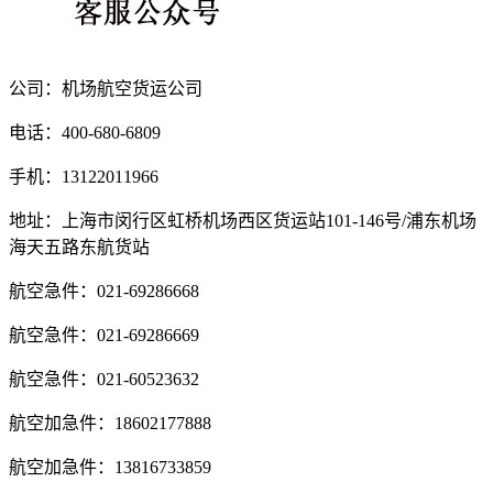
公司：机场航空货运公司
电话：400-680-6809
手机：13122011966
地址：上海市闵行区虹桥机场西区货运站101-146号/浦东机场
海天五路东航货站
航空急件：021-69286668
航空急件：021-69286669
航空急件：021-60523632
航空加急件：18602177888
航空加急件：13816733859