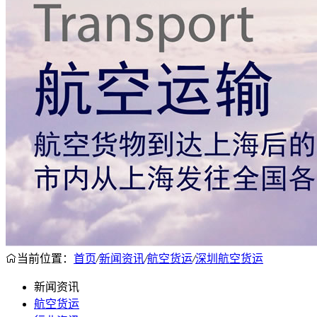
当前位置：
首页
/
新闻资讯
/
航空货运
/
深圳航空货运
新闻资讯
航空货运