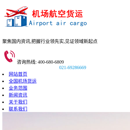
聚焦国内资讯,
把握行业领先实,
见证领域新起点
咨询热线: 400-680-6809
021-69286669
网站首页
全国机场货运
业务范围
新闻资讯
关于我们
联系我们