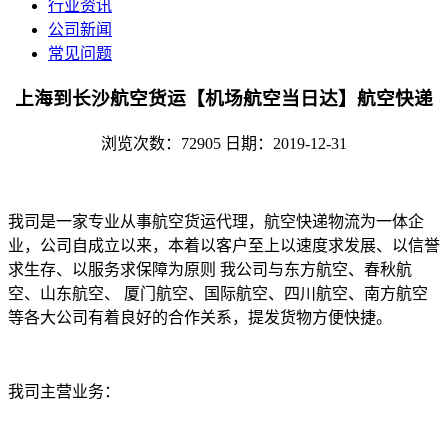
行业资讯
公司新闻
常见问题
上海到长沙航空货运【机场航空当日达】航空快递
浏览次数：72905
日期：2019-12-31
我司是一家专业从事航空货运代理，航空快递物流为一体企
业，公司自成立以来，本着以客户至上以速度求发展、以信誉
求生存、以服务求保障为原则 我公司与东方航空、春秋航
空、山东航空、 厦门航空、国际航空、四川航空、南方航空
等各大公司有着良好的合作关系，提发货物方便快捷。
我司主营业务：