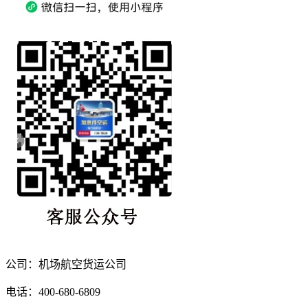
公司：机场航空货运公司
电话：400-680-6809