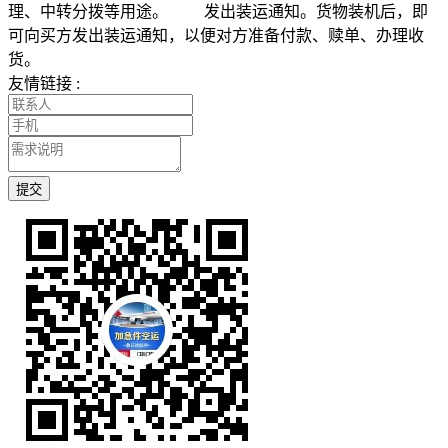
理、中转分拨等用途。 发出装运通知。货物装机后，即
可向买方发出装运通知，以便对方准备付款、赎单、办理收
货。
友情链接 :
提交