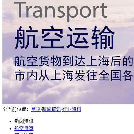
当前位置：
首页
/
新闻资讯
/
行业资讯
新闻资讯
航空货运