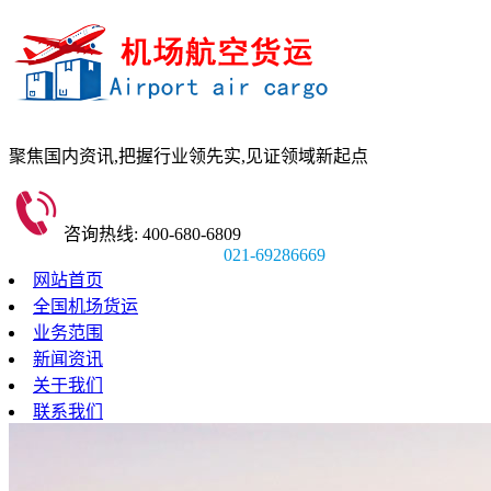
聚焦国内资讯,
把握行业领先实,
见证领域新起点
咨询热线: 400-680-6809
021-69286669
网站首页
全国机场货运
业务范围
新闻资讯
关于我们
联系我们