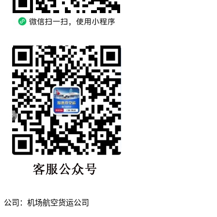
公司：机场航空货运公司