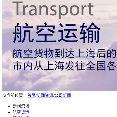
当前位置：
首页
/
新闻资讯
/
公司新闻
新闻资讯
航空货运