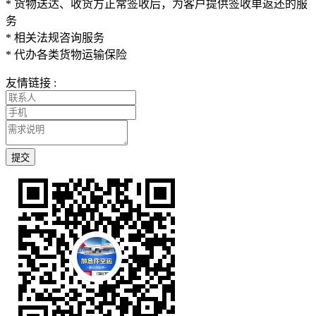
* 货物送达、收货方正常签收后，为客户提供签收单返还的服
务
* 相关法规咨询服务
* 代办各类货物运输保险
友情链接 :
提交